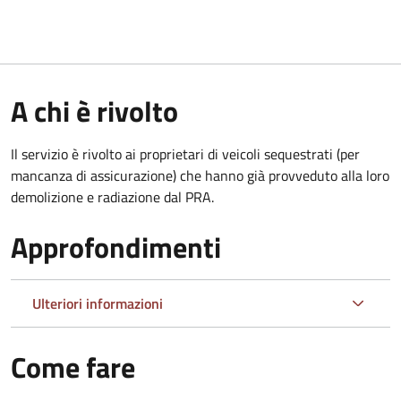
A chi è rivolto
Il servizio è rivolto ai proprietari di veicoli sequestrati (per
mancanza di assicurazione) che hanno già provveduto alla loro
demolizione e radiazione dal PRA.
Approfondimenti
Ulteriori informazioni
Come fare