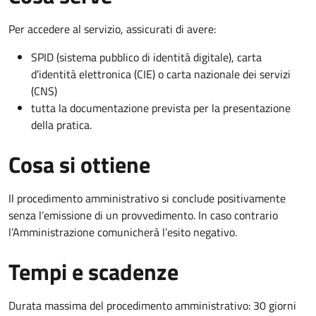
Per accedere al servizio, assicurati di avere:
SPID (sistema pubblico di identità digitale), carta
d’identità elettronica (CIE) o carta nazionale dei servizi
(CNS)
tutta la documentazione prevista per la presentazione
della pratica.
Cosa si ottiene
Il procedimento amministrativo si conclude positivamente
senza l’emissione di un provvedimento. In caso contrario
l’Amministrazione comunicherà l’esito negativo.
Tempi e scadenze
Durata massima del procedimento amministrativo: 30 giorni