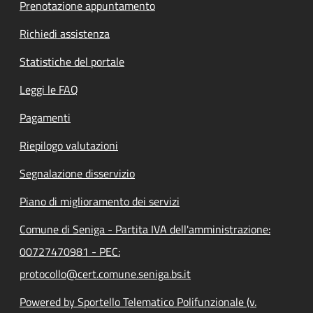
Prenotazione appuntamento
Richiedi assistenza
Statistiche del portale
Leggi le FAQ
Pagamenti
Riepilogo valutazioni
Segnalazione disservizio
Piano di miglioramento dei servizi
Comune di Seniga - Partita IVA dell'amministrazione:
00727470981 - PEC:
protocollo@cert.comune.seniga.bs.it
Powered by Sportello Telematico Polifunzionale (v.