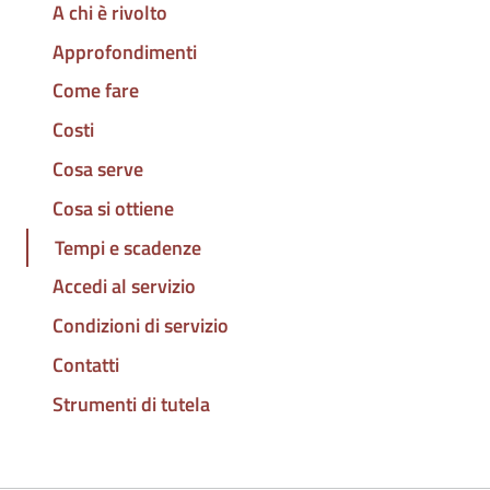
A chi è rivolto
Approfondimenti
Come fare
Costi
Cosa serve
Cosa si ottiene
Tempi e scadenze
Accedi al servizio
Condizioni di servizio
Contatti
Strumenti di tutela