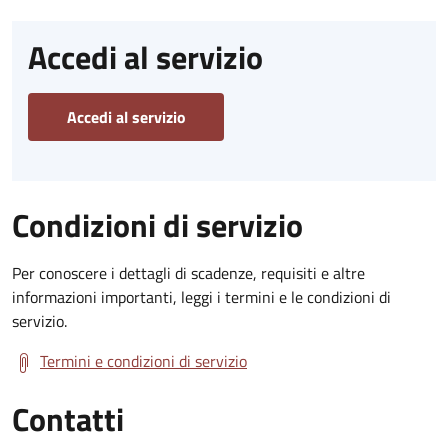
Accedi al servizio
Accedi al servizio
Condizioni di servizio
Per conoscere i dettagli di scadenze, requisiti e altre
informazioni importanti, leggi i termini e le condizioni di
servizio.
Termini e condizioni di servizio
Contatti