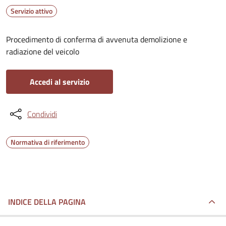
Servizio attivo
Procedimento di conferma di avvenuta demolizione e
radiazione del veicolo
Accedi al servizio
Condividi
Normativa di riferimento
INDICE DELLA PAGINA