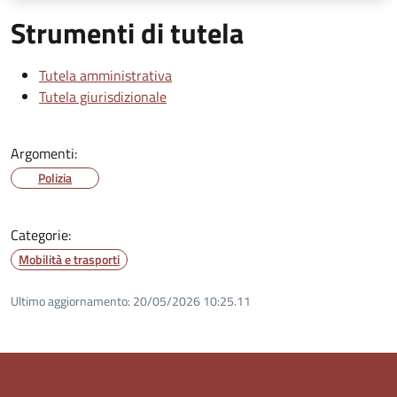
Strumenti di tutela
Tutela amministrativa
Tutela giurisdizionale
Argomenti:
Polizia
Categorie:
Mobilità e trasporti
Ultimo aggiornamento:
20/05/2026 10:25.11