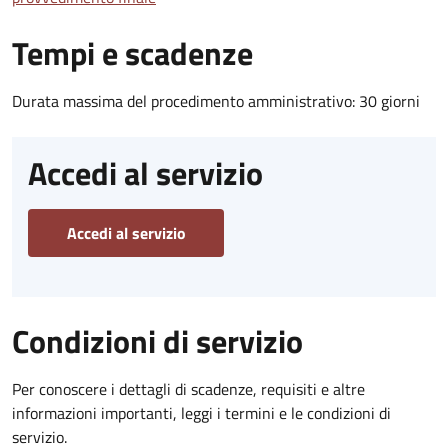
Tempi e scadenze
Durata massima del procedimento amministrativo: 30 giorni
Accedi al servizio
Accedi al servizio
Condizioni di servizio
Per conoscere i dettagli di scadenze, requisiti e altre
informazioni importanti, leggi i termini e le condizioni di
servizio.