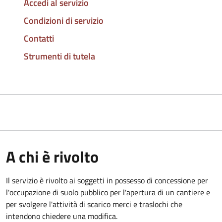
Accedi al servizio
Condizioni di servizio
Contatti
Strumenti di tutela
A chi è rivolto
Il servizio è rivolto ai soggetti in possesso di concessione per
l'occupazione di suolo pubblico per l'apertura di un cantiere e
per svolgere l'attività di scarico merci e traslochi che
intendono chiedere una modifica.