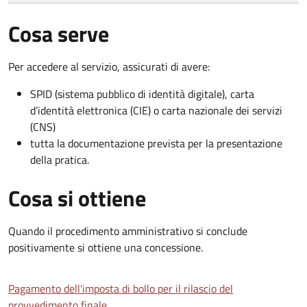
Cosa serve
Per accedere al servizio, assicurati di avere:
SPID (sistema pubblico di identità digitale), carta
d’identità elettronica (CIE) o carta nazionale dei servizi
(CNS)
tutta la documentazione prevista per la presentazione
della pratica.
Cosa si ottiene
Quando il procedimento amministrativo si conclude
positivamente si ottiene una concessione.
Pagamento dell'imposta di bollo per il rilascio del
provvedimento finale