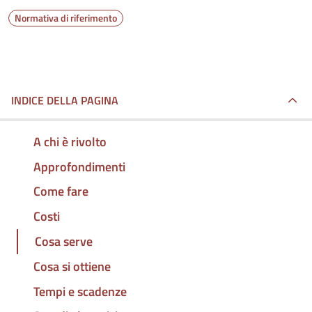
Normativa di riferimento
INDICE DELLA PAGINA
A chi è rivolto
Approfondimenti
Come fare
Costi
Cosa serve
Cosa si ottiene
Tempi e scadenze