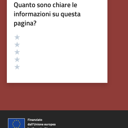
Quanto sono chiare le
informazioni su questa
pagina?
Valutazione
Valuta 5 stelle su 5
Valuta 4 stelle su 5
Valuta 3 stelle su 5
Valuta 2 stelle su 5
Valuta 1 stelle su 5