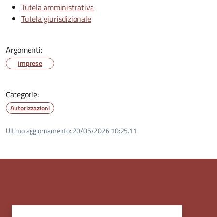
Tutela amministrativa
Tutela giurisdizionale
Argomenti:
Imprese
Categorie:
Autorizzazioni
Ultimo aggiornamento:
20/05/2026 10:25.11