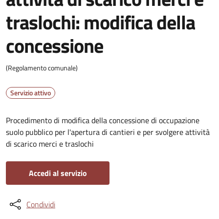
traslochi: modifica della
concessione
(Regolamento comunale)
Servizio attivo
Procedimento di modifica della concessione di occupazione
suolo pubblico per l'apertura di cantieri e per svolgere attività
di scarico merci e traslochi
Accedi al servizio
Condividi