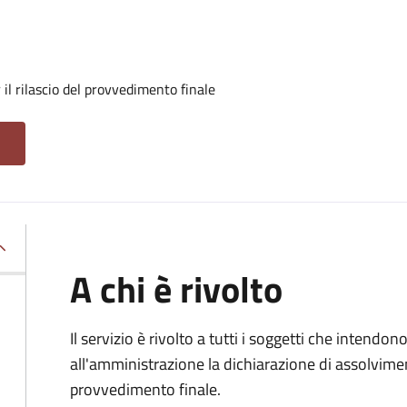
il rilascio del provvedimento finale
A chi è rivolto
Il servizio è rivolto a tutti i soggetti che intend
all'amministrazione la dichiarazione di assolviment
provvedimento finale.