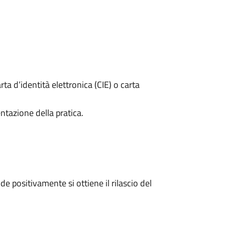
rta d’identità elettronica (CIE) o carta
ntazione della pratica.
 positivamente si ottiene il rilascio del