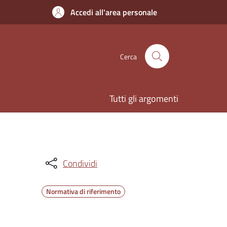
Accedi all'area personale
Cerca
Tutti gli argomenti
Condividi
Normativa di riferimento