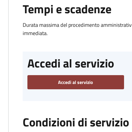
Tempi e scadenze
Durata massima del procedimento amministrativo
immediata.
Accedi al servizio
Accedi al servizio
Condizioni di servizio