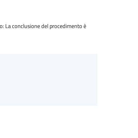
: La conclusione del procedimento è