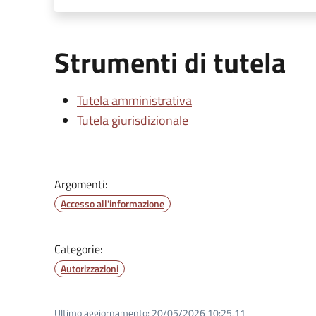
Strumenti di tutela
Tutela amministrativa
Tutela giurisdizionale
Argomenti:
Accesso all'informazione
Categorie:
Autorizzazioni
Ultimo aggiornamento:
20/05/2026 10:25.11