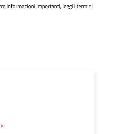
tre informazioni importanti, leggi i termini
it