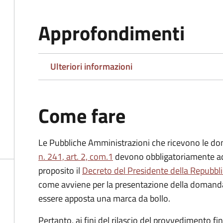
Approfondimenti
Ulteriori informazioni
Come fare
Le Pubbliche Amministrazioni che ricevono le do
n. 241, art. 2, com.1
devono obbligatoriamente ado
proposito il
Decreto del Presidente della Repubbl
come avviene per la presentazione della domand
essere apposta una marca da bollo.
Pertanto, ai fini del rilascio del provvedimento f