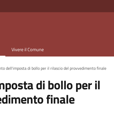
Vivere il Comune
o dell'imposta di bollo per il rilascio del provvedimento finale
posta di bollo per il
edimento finale