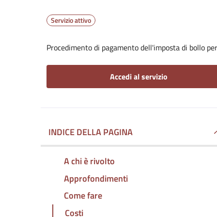
Servizio attivo
Procedimento di pagamento dell'imposta di bollo per 
Accedi al servizio
INDICE DELLA PAGINA
A chi è rivolto
Approfondimenti
Come fare
Costi