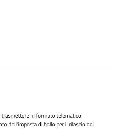
ono trasmettere in formato telematico
o dell'imposta di bollo per il rilascio del