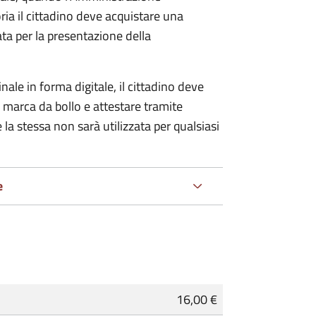
ria il cittadino deve acquistare una
ta per la presentazione della
ale in forma digitale, il cittadino deve
a marca da bollo e attestare tramite
 la stessa non sarà utilizzata per qualsiasi
e
16,00 €