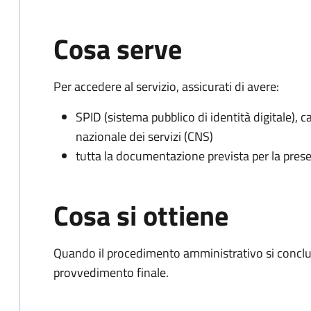
Cosa serve
Per accedere al servizio, assicurati di avere:
SPID (sistema pubblico di identità digitale), ca
nazionale dei servizi (CNS)
tutta la documentazione prevista per la prese
Cosa si ottiene
Quando il procedimento amministrativo si conclude
provvedimento finale.