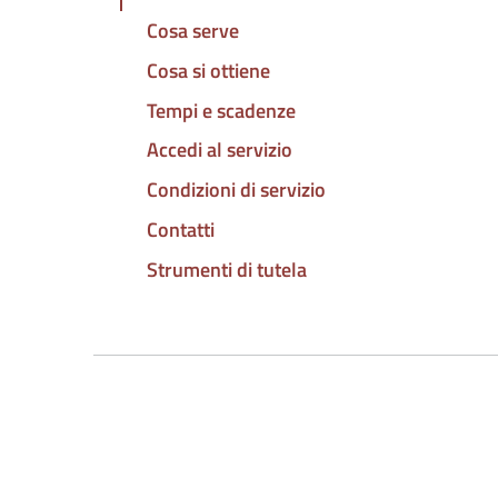
Cosa serve
Cosa si ottiene
Tempi e scadenze
Accedi al servizio
Condizioni di servizio
Contatti
Strumenti di tutela