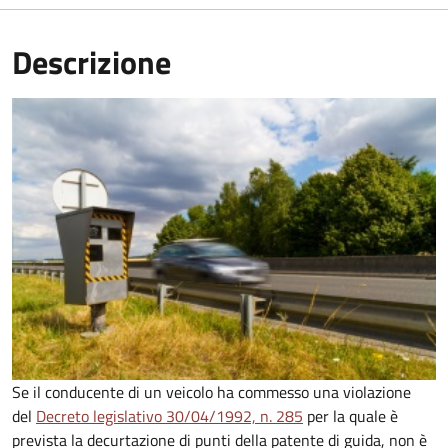
Descrizione
Se il conducente di un veicolo ha commesso una violazione
del
Decreto legislativo 30/04/1992, n. 285
per la quale è
prevista la decurtazione di punti della patente di guida, non è