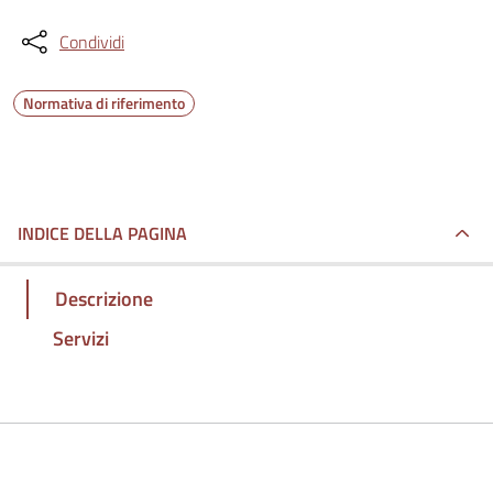
Condividi
Normativa di riferimento
INDICE DELLA PAGINA
Descrizione
Servizi