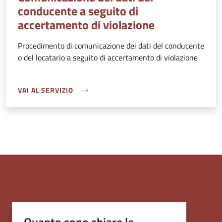
conducente a seguito di
accertamento di violazione
Procedimento di comunicazione dei dati del conducente
o del locatario a seguito di accertamento di violazione
VAI AL SERVIZIO