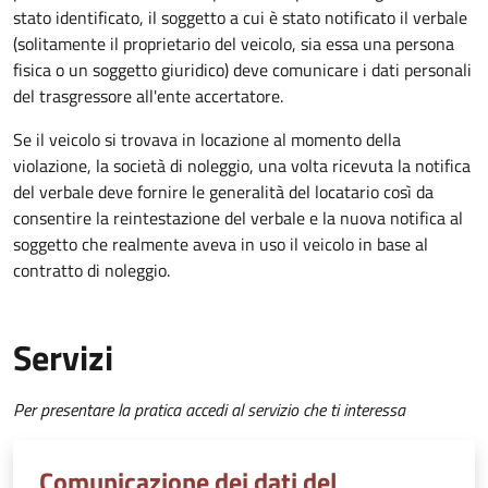
stato identificato, il soggetto a cui è stato notificato il verbale
(solitamente il proprietario del veicolo, sia essa una persona
fisica o un soggetto giuridico) deve comunicare i dati personali
del trasgressore all'ente accertatore.
Se il veicolo si trovava in locazione al momento della
violazione, la società di noleggio, una volta ricevuta la notifica
del verbale deve fornire le generalità del locatario così da
consentire la reintestazione del verbale e la nuova notifica al
soggetto che realmente aveva in uso il veicolo in base al
contratto di noleggio.
Servizi
Per presentare la pratica accedi al servizio che ti interessa
Comunicazione dei dati del