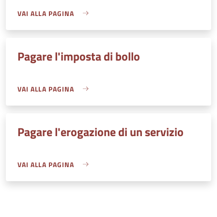
VAI ALLA PAGINA
Pagare l'imposta di bollo
VAI ALLA PAGINA
Pagare l'erogazione di un servizio
VAI ALLA PAGINA