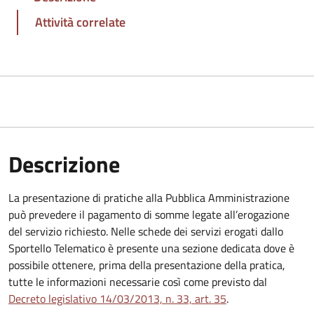
Attività correlate
Descrizione
La presentazione di pratiche alla Pubblica Amministrazione
può prevedere il pagamento di somme legate all’erogazione
del servizio richiesto. Nelle schede dei servizi erogati dallo
Sportello Telematico è presente una sezione dedicata dove è
possibile ottenere, prima della presentazione della pratica,
tutte le informazioni necessarie così come previsto dal
Decreto legislativo 14/03/2013, n. 33, art. 35
.