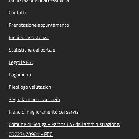
Contatti
Prenotazione appuntamento
Richiedi assistenza
Statistiche del portale
Leggi le FAQ
Pagamenti
Riepilogo valutazioni
Segnalazione disservizio
Piano di miglioramento dei servizi
Comune di Seniga - Partita IVA dell'amministrazione:
00727470981 - PEC: