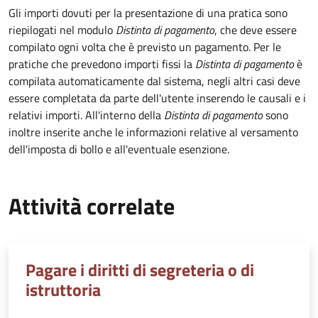
Gli importi dovuti per la presentazione di una pratica sono
riepilogati nel modulo
Distinta di pagamento
, che deve essere
compilato ogni volta che è previsto un pagamento. Per le
pratiche che prevedono importi fissi la
Distinta di pagamento
è
compilata automaticamente dal sistema, negli altri casi deve
essere completata da parte dell'utente inserendo le causali e i
relativi importi.
All'interno della
Distinta di pagamento
sono
inoltre inserite anche le informazioni relative al versamento
dell'imposta di bollo e all'eventuale esenzione.
Attività correlate
Pagare i diritti di segreteria o di
istruttoria