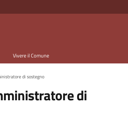
Vivere il Comune
inistratore di sostegno
mministratore di