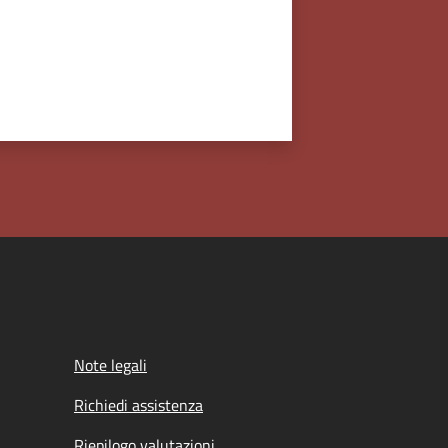
Note legali
Richiedi assistenza
Riepilogo valutazioni