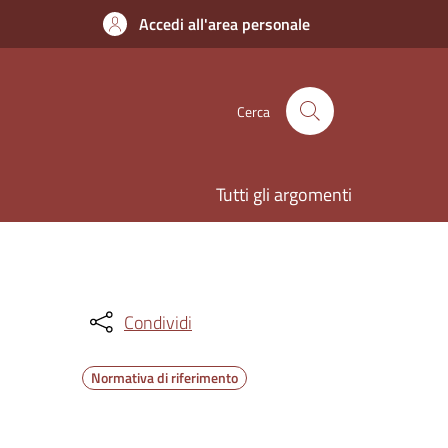
Accedi all'area personale
Cerca
Tutti gli argomenti
Condividi
Normativa di riferimento