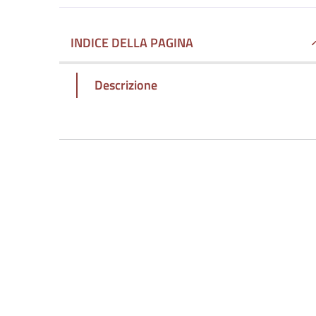
INDICE DELLA PAGINA
Descrizione