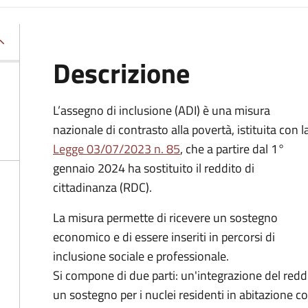
Descrizione
L’assegno di inclusione (ADI) è una misura
nazionale di contrasto alla povertà, istituita con l
Legge 03/07/2023 n. 85
, che a partire dal 1°
gennaio 2024 ha sostituito il reddito di
cittadinanza (RDC).
La misura permette di ricevere un sostegno
economico e di essere inseriti in percorsi di
inclusione sociale e professionale.
Si compone di due parti: un'integrazione del reddi
un sostegno per i nuclei residenti in abitazione 