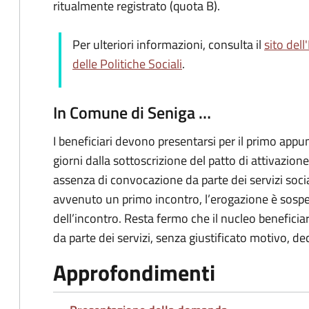
ritualmente registrato (quota B).
Per ulteriori informazioni, consulta il
sito dell
delle Politiche Sociali
.
In Comune di Seniga …
I beneficiari devono presentarsi per il primo appu
giorni dalla sottoscrizione del patto di attivazione
assenza di convocazione da parte dei servizi social
avvenuto un primo incontro, l’erogazione è sospes
dell’incontro. Resta fermo che il nucleo beneficia
da parte dei servizi, senza giustificato motivo, d
Approfondimenti