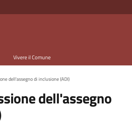
Vivere il Comune
one dell'assegno di inclusione (ADI)
ssione dell'assegno
)