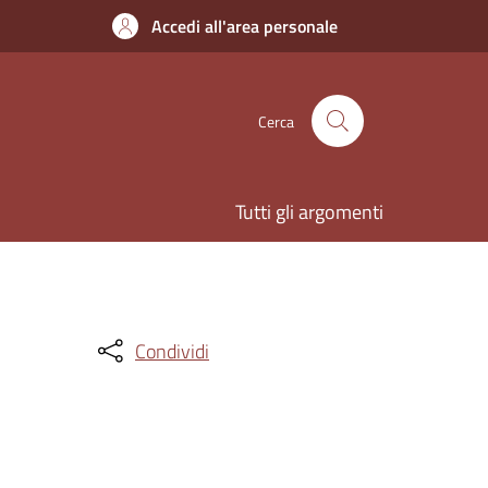
Accedi all'area personale
Cerca
Tutti gli argomenti
Condividi