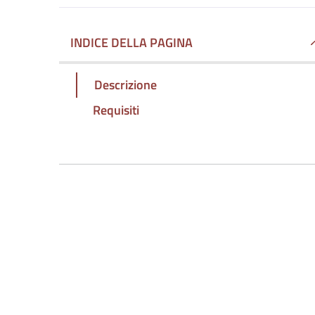
INDICE DELLA PAGINA
Descrizione
Requisiti