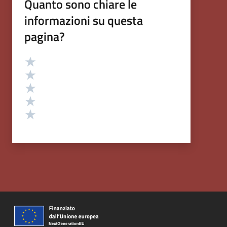
Quanto sono chiare le
informazioni su questa
pagina?
Valutazione
Valuta 5 stelle su 5
Valuta 4 stelle su 5
Valuta 3 stelle su 5
Valuta 2 stelle su 5
Valuta 1 stelle su 5