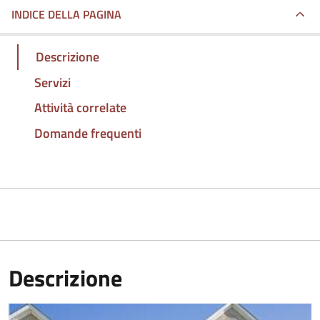
INDICE DELLA PAGINA
Descrizione
Servizi
Attività correlate
Domande frequenti
Descrizione