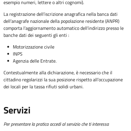
esempio numeri, lettere o altri cognomi).
La registrazione dell’iscrizione anagrafica nella banca dati
dell’anagrafe nazionale della popolazione residente (ANPR)
comporta l’aggiornamento automatico dell’indirizzo presso le
banche dati dei seguenti gli enti :
Motorizzazione civile
INPS
Agenzia delle Entrate.
Contestualmente alla dichiarazione, è necessario che il
cittadino regolarizzi la sua posizione rispetto all’occupazione
dei locali per la tassa rifiuti solidi urbani.
Servizi
Per presentare la pratica accedi al servizio che ti interessa