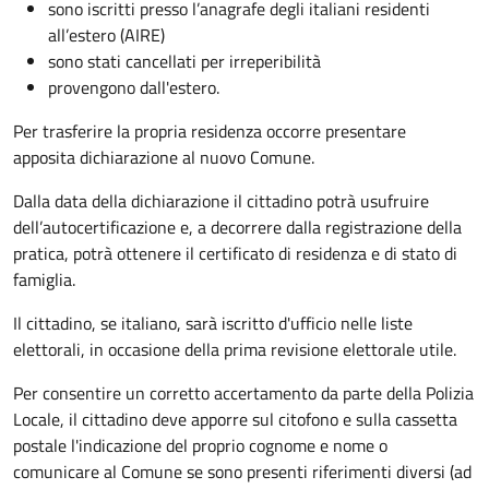
sono iscritti presso l’anagrafe degli italiani residenti
all’estero (AIRE)
sono stati cancellati per irreperibilità
provengono dall'estero.
Per trasferire la propria residenza occorre presentare
apposita
dichiarazione al nuovo Comune.
Dalla data della dichiarazione il cittadino potrà usufruire
dell’autocertificazione e, a decorrere dalla registrazione della
pratica,
potrà ottenere il certificato di residenza e di stato di
famiglia.
Il cittadino, se italiano,
sarà iscritto d'ufficio
nelle liste
elettorali, in occasione della prima revisione elettorale utile.
Per consentire un corretto accertamento da parte della Polizia
Locale, il cittadino deve apporre sul citofono e sulla cassetta
postale l'indicazione del proprio cognome e nome o
comunicare al Comune se sono presenti riferimenti diversi (ad