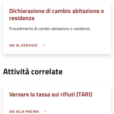
Dichiarazione di cambio abitazione o
residenza
Procedimento di cambio abitazione o residenza
VAI AL SERVIZIO
Attività correlate
Versare la tassa sui rifiuti (TARI)
VAI ALLA PAGINA