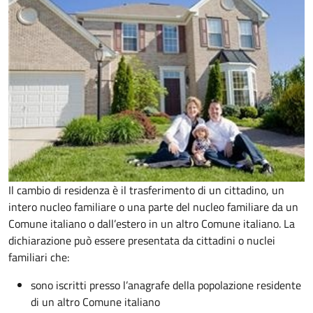
Il cambio di residenza è il trasferimento di un cittadino, un
intero nucleo familiare o una parte del nucleo familiare da un
Comune italiano o dall’estero in un altro Comune italiano. La
dichiarazione può essere presentata da cittadini o nuclei
familiari che:
sono iscritti presso l’anagrafe della popolazione residente
di un altro Comune italiano