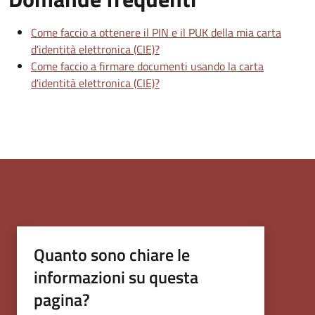
Come faccio a ottenere il PIN e il PUK della mia carta
d'identità elettronica (CIE)?
Come faccio a firmare documenti usando la carta
d'identità elettronica (CIE)?
Quanto sono chiare le
informazioni su questa
pagina?