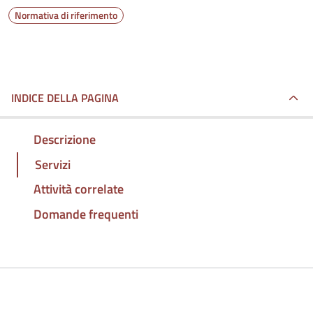
Normativa di riferimento
INDICE DELLA PAGINA
Descrizione
Servizi
Attività correlate
Domande frequenti