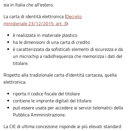
sia in Italia che all’estero.
La carta di identità elettronica (
Decreto
ministeriale 23/12/2015, art. 3
):
è realizzata in materiale plastico
ha le dimensioni di una carta di credito
è caratterizzata da sofisticati elementi di sicurezza e da
un microchip a radiofrequenza che memorizza i dati del
titolare.
Rispetto alla tradizionale carta d'identità cartacea, quella
elettronica:
riporta il codice fiscale del titolare
contiene le impronte digitali del titolare
può essere usata per accedere ai servizi telematici della
Pubblica Amministrazione.
La CIE di ultima concezione risponde ai più elevati standard