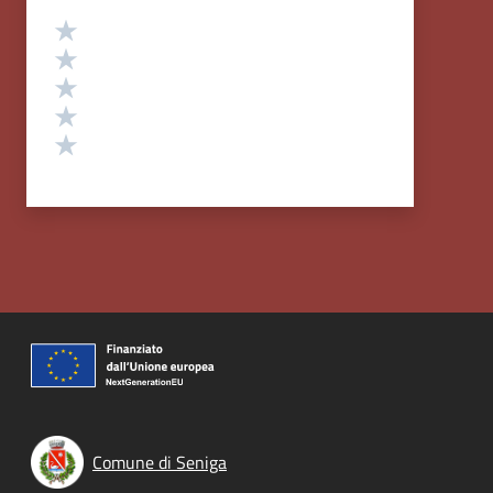
Valutazione
Valuta 5 stelle su 5
Valuta 4 stelle su 5
Valuta 3 stelle su 5
Valuta 2 stelle su 5
Valuta 1 stelle su 5
Comune di Seniga