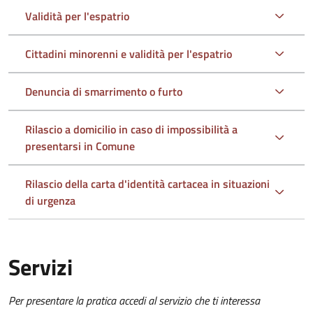
Validità per l'espatrio
Cittadini minorenni e validità per l'espatrio
Denuncia di smarrimento o furto
Rilascio a domicilio in caso di impossibilità a
presentarsi in Comune
Rilascio della carta d'identità cartacea in situazioni
di urgenza
Servizi
Per presentare la pratica accedi al servizio che ti interessa