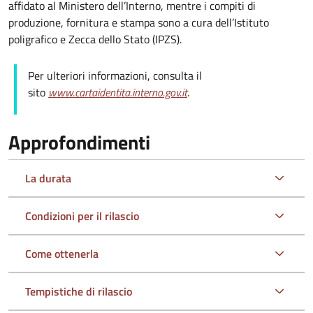
affidato al Ministero dell’Interno, mentre i compiti di
produzione, fornitura e stampa sono a cura dell’
Istituto
poligrafico e Zecca dello Stato (
IPZS).
Per ulteriori informazioni, consulta il
sito
www.cartaidentita.interno.gov.it
.
Approfondimenti
La durata
Condizioni per il rilascio
Come ottenerla
Tempistiche di rilascio