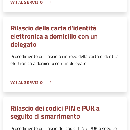
VAI AL SERVIZIO
Rilascio della carta d'identità
elettronica a domicilio con un
delegato
Procedimento di rilascio o rinnovo della carta d'identità
elettronica a domicilio con un delegato
VAI AL SERVIZIO
Rilascio dei codici PIN e PUK a
seguito di smarrimento
Procedimento di rilascio dei codici PIN e PUK a seguito