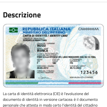
Descrizione
La carta di identità elettronica (CIE) è l'evoluzione del
documento di identità in versione cartacea: è il documento
personale che attesta in modo certo l'identità del cittadino