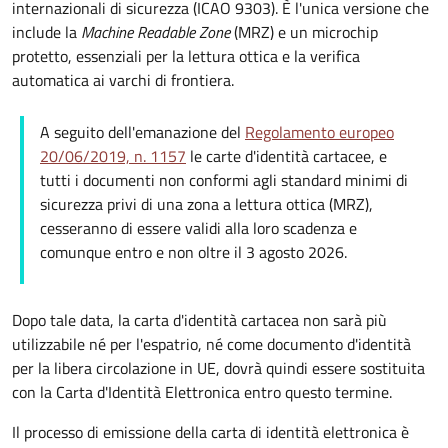
internazionali di sicurezza (ICAO 9303). È l'unica versione che
include la
Machine Readable Zone
(MRZ) e un microchip
protetto, essenziali per la lettura ottica e la verifica
automatica ai varchi di frontiera.
A seguito dell'emanazione del
Regolamento europeo
20/06/2019, n. 1157
le carte d'identità cartacee, e
tutti i documenti non conformi agli standard minimi di
sicurezza privi di una zona a lettura ottica (MRZ),
cesseranno di essere validi alla loro scadenza e
comunque entro e non oltre il 3 agosto 2026.
Dopo tale data, la carta d'identità cartacea non sarà più
utilizzabile né per l'espatrio, né come documento d'identità
per la libera circolazione in UE, dovrà quindi essere sostituita
con la Carta d'Identità Elettronica entro questo termine.
Il processo di emissione della carta di identità elettronica è