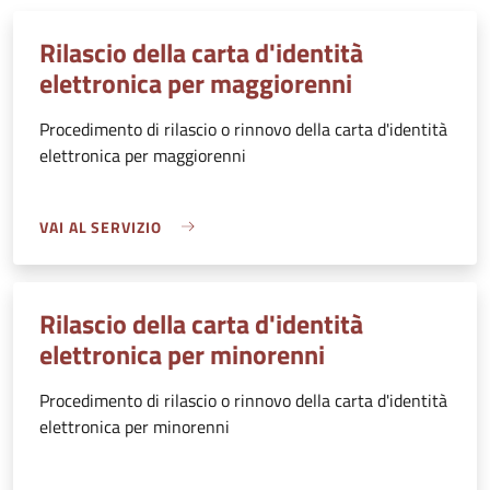
Rilascio della carta d'identità
elettronica per maggiorenni
Procedimento di rilascio o rinnovo della carta d'identità
elettronica per maggiorenni
VAI AL SERVIZIO
Rilascio della carta d'identità
elettronica per minorenni
Procedimento di rilascio o rinnovo della carta d'identità
elettronica per minorenni