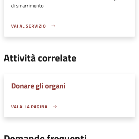
di smarrimento
VAI AL SERVIZIO
Attività correlate
Donare gli organi
VAI ALLA PAGINA
Domande frequenti