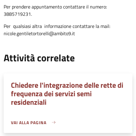
Per prendere appuntamento contattare il numero:
3885719231.
Per qualsiasi altra informazione contattare la mail:
nicole.gentiletortorelli@ambito9.it
Attività correlate
Chiedere l'integrazione delle rette di
frequenza dei servizi semi
residenziali
VAI ALLA PAGINA