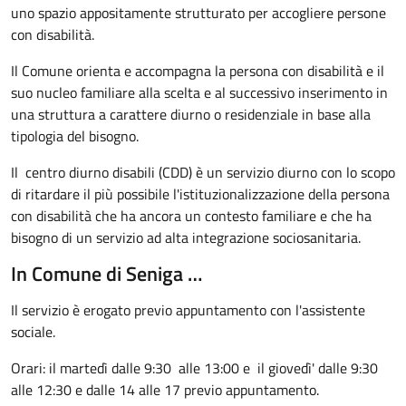
uno spazio appositamente strutturato per accogliere persone
con disabilità.
Il Comune orienta e accompagna la persona con disabilità e il
suo nucleo familiare alla scelta e al successivo inserimento in
una struttura a carattere diurno o residenziale in base alla
tipologia del bisogno.
Il
centro diurno disabili (CDD) è un servizio diurno con lo scopo
di ritardare il più possibile l'istituzionalizzazione della persona
con disabilità che ha ancora un contesto familiare e che ha
bisogno di un servizio ad alta integrazione sociosanitaria.
In Comune di Seniga …
Il servizio è erogato previo appuntamento con l'assistente
sociale.
Orari: il martedì dalle 9:30 alle 13:00 e il giovedì' dalle 9:30
alle 12:30 e dalle 14 alle 17 previo appuntamento.