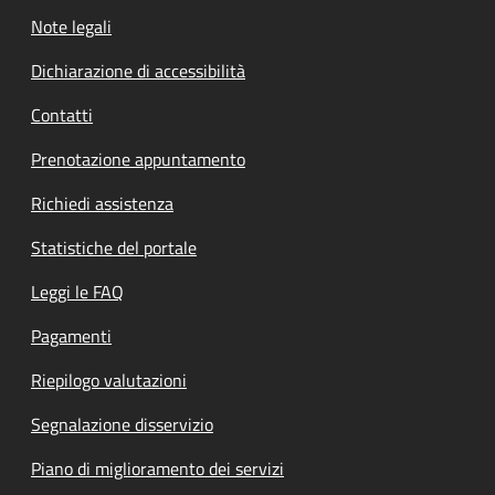
Note legali
Dichiarazione di accessibilità
Contatti
Prenotazione appuntamento
Richiedi assistenza
Statistiche del portale
Leggi le FAQ
Pagamenti
Riepilogo valutazioni
Segnalazione disservizio
Piano di miglioramento dei servizi