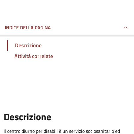
INDICE DELLA PAGINA
Descrizione
Attività correlate
Descrizione
Il centro diurno per disabili è un servizio sociosanitario ed