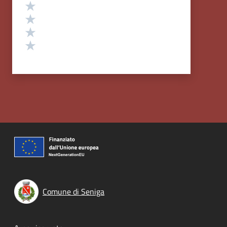
Valuta 4 stelle su 5
Valuta 3 stelle su 5
Valuta 2 stelle su 5
Valuta 1 stelle su 5
Comune di Seniga