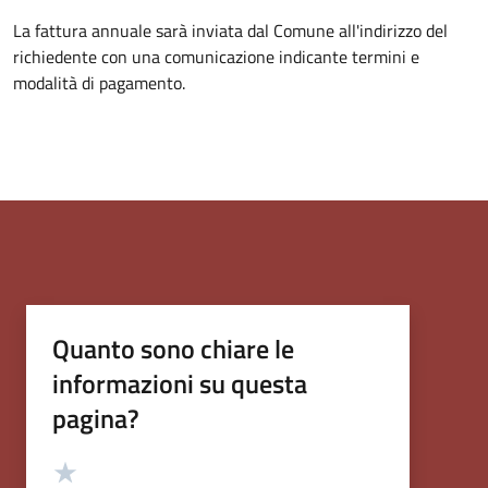
La fattura annuale sarà inviata dal Comune all'indirizzo del
richiedente con una comunicazione indicante termini e
modalità di pagamento.
Quanto sono chiare le
informazioni su questa
pagina?
Valutazione
Valuta 5 stelle su 5