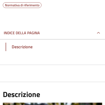
Normativa di riferimento
INDICE DELLA PAGINA
Descrizione
Descrizione