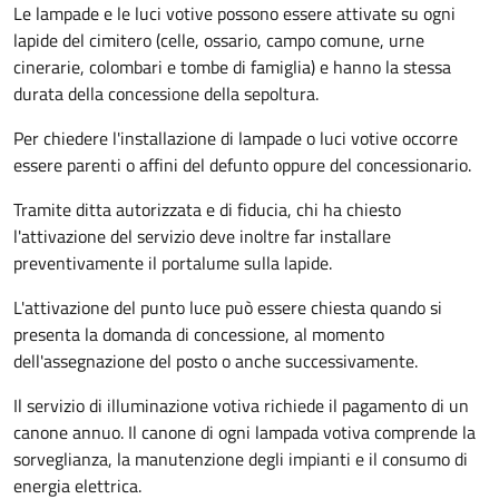
Le lampade e le luci votive possono essere attivate su ogni
lapide del cimitero (celle, ossario, campo comune, urne
cinerarie, colombari e tombe di famiglia) e hanno la stessa
durata della concessione della sepoltura.
Per chiedere l'installazione di lampade o luci votive occorre
essere parenti o affini del defunto oppure del concessionario.
Tramite ditta autorizzata e di fiducia, chi ha chiesto
l'attivazione del servizio deve inoltre far installare
preventivamente il portalume sulla lapide.
L'attivazione del punto luce può essere chiesta quando si
presenta la domanda di concessione, al momento
dell'assegnazione del posto o anche successivamente.
Il servizio di illuminazione votiva richiede il pagamento di un
canone annuo. Il canone di ogni lampada votiva comprende la
sorveglianza, la manutenzione degli impianti e il consumo di
energia elettrica.