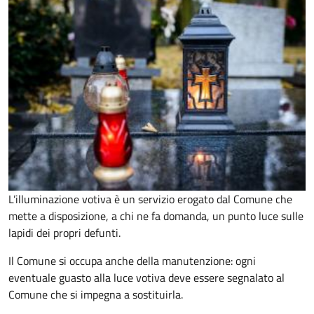
L’illuminazione votiva è un servizio erogato dal Comune che
mette a disposizione, a chi ne fa domanda, un punto luce sulle
lapidi dei propri defunti.
Il Comune si occupa anche della manutenzione: ogni
eventuale guasto alla luce votiva deve essere segnalato al
Comune che si impegna a sostituirla.