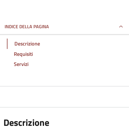
INDICE DELLA PAGINA
Descrizione
Requisiti
Servizi
Descrizione