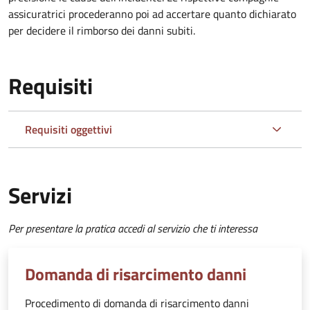
assicuratrici procederanno poi ad accertare quanto dichiarato
per decidere il rimborso dei danni subiti.
Requisiti
Requisiti oggettivi
Servizi
Per presentare la pratica accedi al servizio che ti interessa
Domanda di risarcimento danni
Procedimento di domanda di risarcimento danni