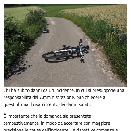
Chi ha subito danni da un incidente, in cui si presuppone una
responsabilità dell'Amministrazione, può chiedere a
quest'ultima il risarcimento dei danni subiti.
È importante che la domanda sia presentata
tempestivamente, in modo da accertare con maggiore
precisione le cause dell'incidente. Le rispettive compagnie