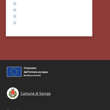
Valuta 4 stelle su 5
Valuta 3 stelle su 5
Valuta 2 stelle su 5
Valuta 1 stelle su 5
Comune di Seniga