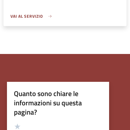
VAI AL SERVIZIO
Quanto sono chiare le
informazioni su questa
pagina?
Valutazione
Valuta 5 stelle su 5