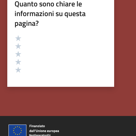
Quanto sono chiare le
informazioni su questa
pagina?
Valutazione
Valuta 5 stelle su 5
Valuta 4 stelle su 5
Valuta 3 stelle su 5
Valuta 2 stelle su 5
Valuta 1 stelle su 5