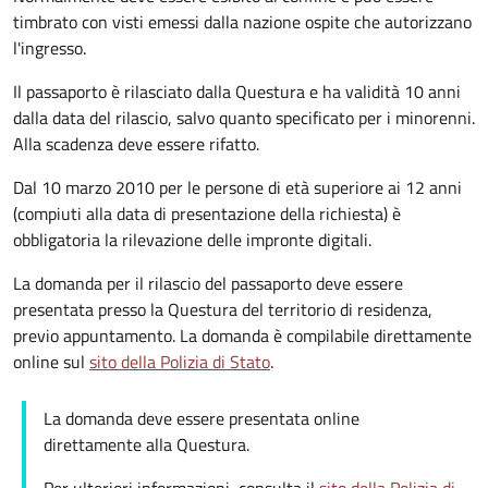
timbrato con visti emessi dalla nazione ospite che autorizzano
l'ingresso.
Il passaporto è rilasciato dalla Questura e ha validità 10 anni
dalla data del rilascio, salvo quanto specificato per i minorenni.
Alla scadenza deve essere rifatto.
Dal 10 marzo 2010 per le persone di età superiore ai 12 anni
(compiuti alla data di presentazione della richiesta) è
obbligatoria la rilevazione delle impronte digitali.
La domanda per il rilascio del passaporto deve essere
presentata presso la Questura del territorio di residenza,
previo appuntamento. La domanda è compilabile direttamente
online sul
sito della Polizia di Stato
.
La domanda deve essere presentata online
direttamente alla Questura.