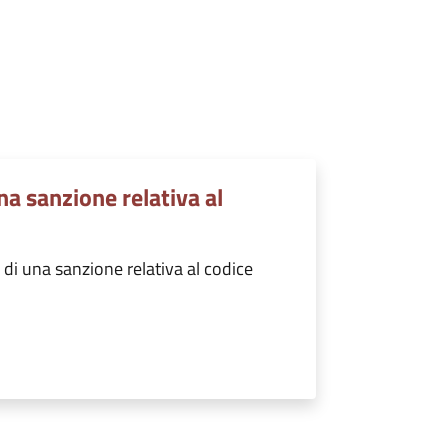
a sanzione relativa al
i una sanzione relativa al codice