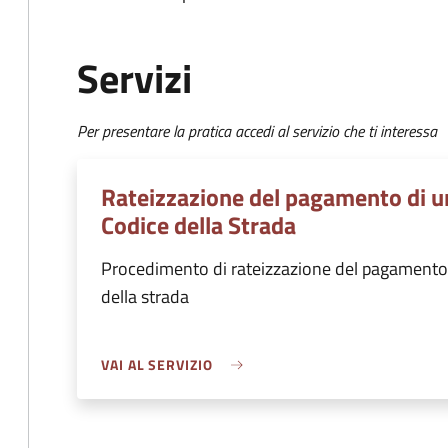
Servizi
Per presentare la pratica accedi al servizio che ti interessa
Rateizzazione del pagamento di un
Codice della Strada
Procedimento di rateizzazione del pagamento d
della strada
VAI AL SERVIZIO