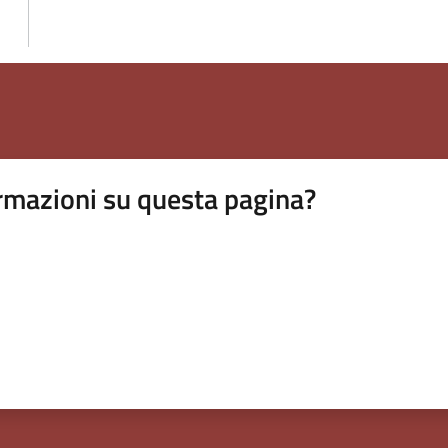
rmazioni su questa pagina?