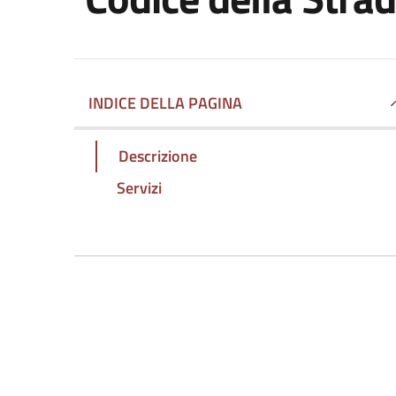
INDICE DELLA PAGINA
Descrizione
Servizi