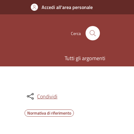
Accedi all'area personale
Cerca
Tutti gli argomenti
Condividi
Normativa di riferimento