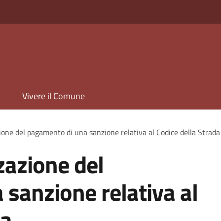
Vivere il Comune
ione del pagamento di una sanzione relativa al Codice della Strada
zazione del
sanzione relativa al
da