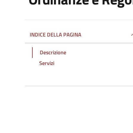
INDICE DELLA PAGINA
Descrizione
Servizi