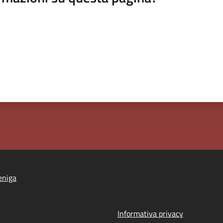
eniga
Informativa privacy