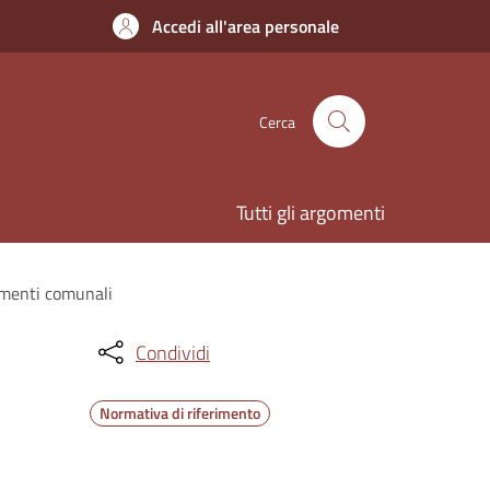
Accedi all'area personale
Cerca
Tutti gli argomenti
amenti comunali
Condividi
Normativa di riferimento