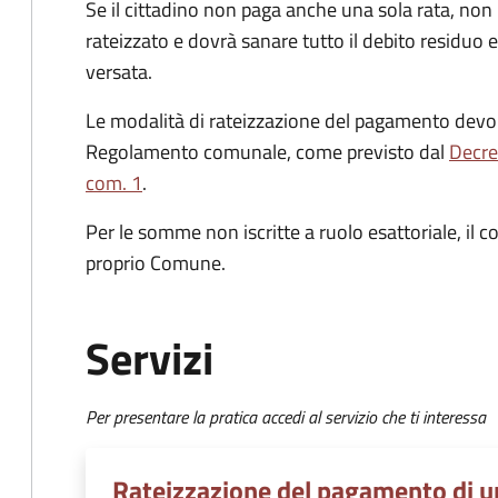
Se il cittadino non paga anche una sola rata, non
rateizzato e dovrà sanare tutto il debito residuo 
versata.
Le modalità di rateizzazione del pagamento devo
Regolamento comunale, come previsto dal
Decre
com. 1
.
Per le somme non iscritte a ruolo esattoriale, il
proprio Comune.
Servizi
Per presentare la pratica accedi al servizio che ti interessa
Rateizzazione del pagamento di un