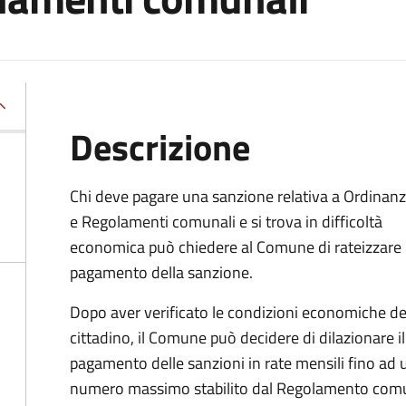
Descrizione
Chi deve pagare una sanzione relativa a Ordinan
e Regolamenti comunali e si trova in difficoltà
economica può chiedere al Comune di rateizzare i
pagamento della sanzione.
Dopo aver verificato le condizioni economiche de
cittadino, il Comune può decidere di dilazionare il
pagamento delle sanzioni in rate mensili fino ad 
numero massimo stabilito dal Regolamento com