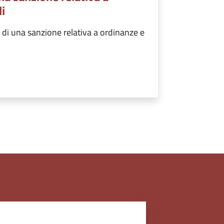
i
di una sanzione relativa a ordinanze e