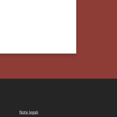
Note legali