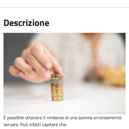
Descrizione
È possibile ottenere il rimborso di una somma erroneamente
versata. Può infatti capitare che: