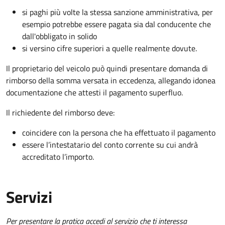
si paghi più volte la stessa sanzione amministrativa, per
esempio potrebbe essere pagata sia dal conducente che
dall'obbligato in solido
si versino cifre superiori a quelle realmente dovute.
Il proprietario del veicolo può quindi presentare domanda di
rimborso della somma versata in eccedenza, allegando idonea
documentazione che attesti il pagamento superfluo.
Il richiedente del rimborso deve:
coincidere con la persona che ha effettuato il pagamento
essere l’intestatario del conto corrente su cui andrà
accreditato l’importo.
Servizi
Per presentare la pratica accedi al servizio che ti interessa