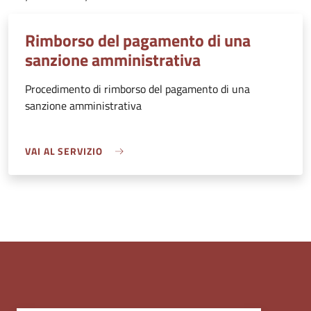
Rimborso del pagamento di una
sanzione amministrativa
Procedimento di rimborso del pagamento di una
sanzione amministrativa
VAI AL SERVIZIO