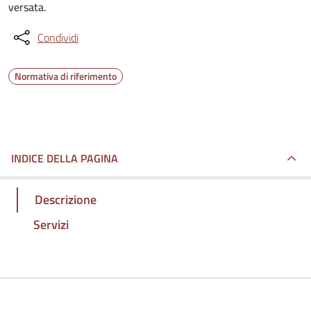
versata.
Condividi
Normativa di riferimento
INDICE DELLA PAGINA
Descrizione
Servizi