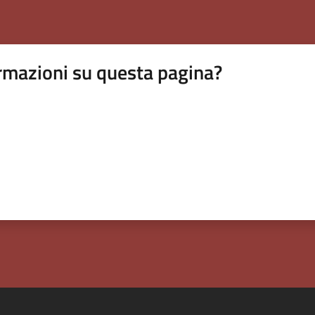
rmazioni su questa pagina?