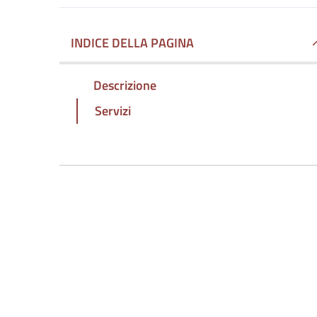
INDICE DELLA PAGINA
Descrizione
Servizi