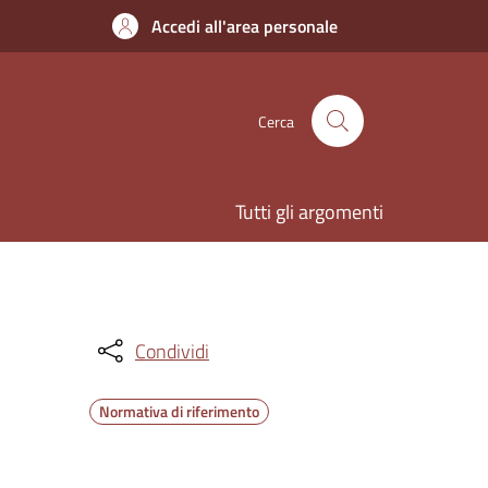
Accedi all'area personale
Cerca
Tutti gli argomenti
Condividi
Normativa di riferimento