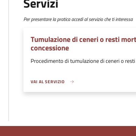
Servizi
Per presentare la pratica accedi al servizio che ti interessa
Tumulazione di ceneri o resti morta
concessione
Procedimento di tumulazione di ceneri o resti 
VAI AL SERVIZIO