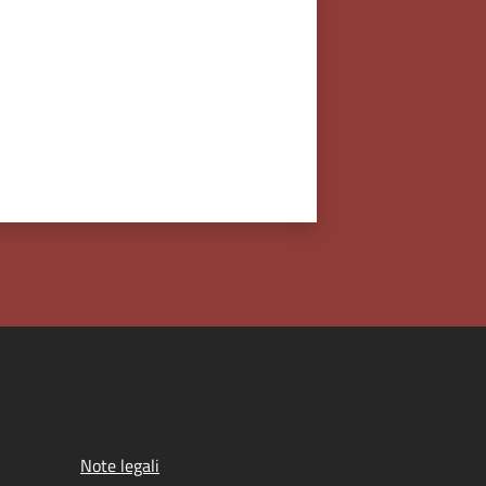
Note legali