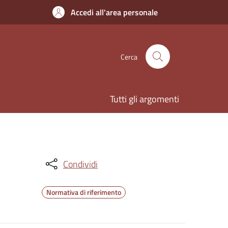
Accedi all'area personale
Cerca
Tutti gli argomenti
Condividi
Normativa di riferimento