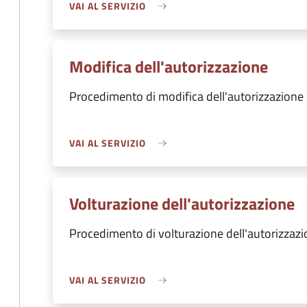
VAI AL SERVIZIO
Modifica dell'autorizzazione
Procedimento di modifica dell'autorizzazione
VAI AL SERVIZIO
Volturazione dell'autorizzazione
Procedimento di volturazione dell'autorizzaz
VAI AL SERVIZIO