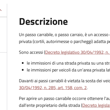
Descrizione
Un passo carrabile, o passo carraio, è un accesso
privata (cortili, autorimesse o parcheggi) adatta pe
Sono accessi (
Decreto legislativo 30/04/1992, n. 
le immissioni di una strada privata su una st
le immissioni per veicoli da un'area privata la
Davanti ai passi carrabili è vietata la sosta dei ve
30/04/1992, n. 285, art. 158, com. 2
.
Per aprire un passo carrabile occorre ottenere l'au
dall'ente proprietario della strada (
Decreto legisla