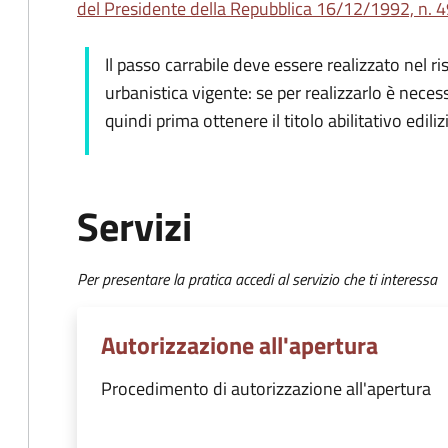
del Presidente della Repubblica 16/12/1992, n. 49
Il passo carrabile deve essere realizzato nel ri
urbanistica vigente: se per realizzarlo è neces
quindi prima ottenere il titolo abilitativo ediliz
Servizi
Per presentare la pratica accedi al servizio che ti interessa
Autorizzazione all'apertura
Procedimento di autorizzazione all'apertura