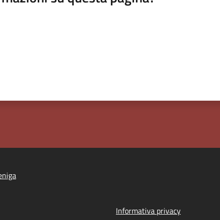
eniga
Informativa privacy