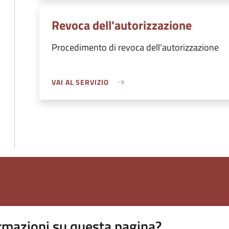
Revoca dell'autorizzazione
Procedimento di revoca dell'autorizzazione
VAI AL SERVIZIO
rmazioni su questa pagina?