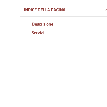
INDICE DELLA PAGINA
Descrizione
Servizi