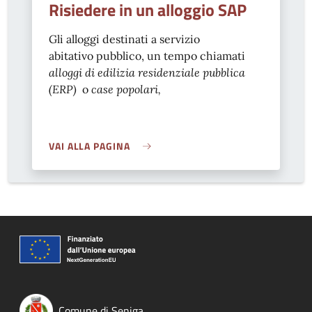
Risiedere in un alloggio SAP
Gli alloggi destinati a servizio
abitativo pubblico, un tempo chiamati
alloggi di edilizia residenziale pubblica
(ERP)
o
case popolari,
VAI ALLA PAGINA
Comune di Seniga