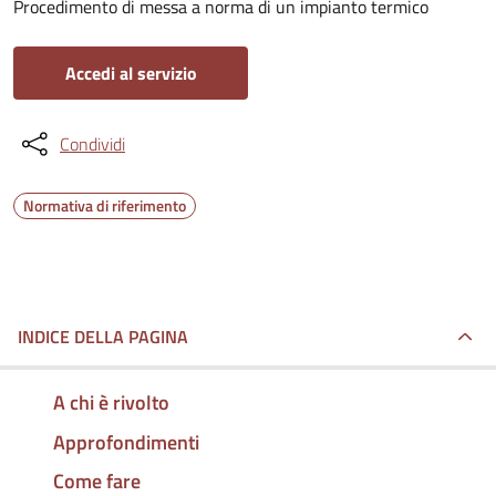
Procedimento di messa a norma di un impianto termico
Accedi al servizio
Condividi
Normativa di riferimento
INDICE DELLA PAGINA
A chi è rivolto
Approfondimenti
Come fare