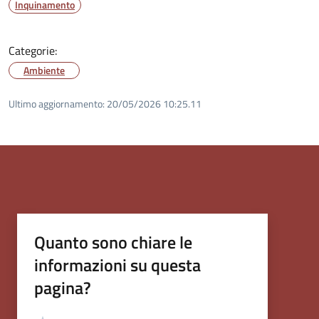
Inquinamento
Categorie:
Ambiente
Ultimo aggiornamento:
20/05/2026 10:25.11
Quanto sono chiare le
informazioni su questa
pagina?
Valutazione