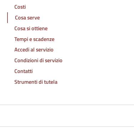
Costi
Cosa serve
Cosa si ottiene
Tempi e scadenze
Accedi al servizio
Condizioni di servizio
Contatti
Strumenti di tutela