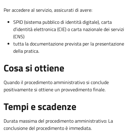
Per accedere al servizio, assicurati di avere:
SPID (sistema pubblico di identità digitale), carta
d’identità elettronica (CIE) o carta nazionale dei servizi
(CNS)
tutta la documentazione prevista per la presentazione
della pratica.
Cosa si ottiene
Quando il procedimento amministrativo si conclude
positivamente si ottiene un provvedimento finale.
Tempi e scadenze
Durata massima del procedimento amministrativo: La
conclusione del procedimento è immediata.