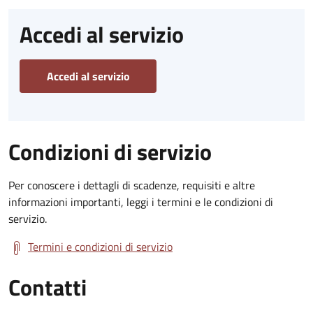
Accedi al servizio
Accedi al servizio
Condizioni di servizio
Per conoscere i dettagli di scadenze, requisiti e altre
informazioni importanti, leggi i termini e le condizioni di
servizio.
Termini e condizioni di servizio
Contatti