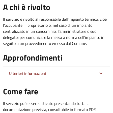
A chi è rivolto
Il servizio è rivolto al responsabile dell’impianto termico, cioè
l’occupante, il proprietario o, nel caso di un impianto
centralizzato in un condominio, l’amministratore o suo
delegato; per comunicare la messa a norma dell'impianto in
seguito a un provvedimento emesso dal Comune.
Approfondimenti
Ulteriori informazioni
Come fare
Il servizio può essere attivato presentando tutta la
documentazione prevista, consultabile in formato PDF.