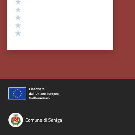
Valuta 5 stelle su 5
Valuta 4 stelle su 5
Valuta 3 stelle su 5
Valuta 2 stelle su 5
Valuta 1 stelle su 5
Comune di Seniga