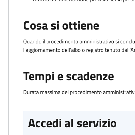
Cosa si ottiene
Quando il procedimento amministrativo si conclu
l'aggiornamento dell'albo o registro tenuto dall
Tempi e scadenze
Durata massima del procedimento amministrativo
Accedi al servizio