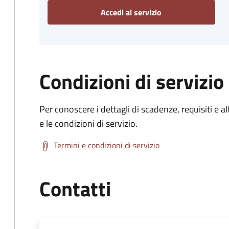
Accedi al servizio
Condizioni di servizio
Per conoscere i dettagli di scadenze, requisiti e al
e le condizioni di servizio.
Termini e condizioni di servizio
Contatti