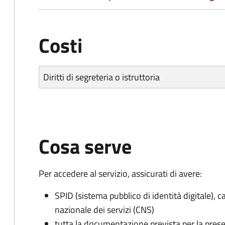
Costi
Diritti di segreteria o istruttoria
Cosa serve
Per accedere al servizio, assicurati di avere:
SPID (sistema pubblico di identità digitale), ca
nazionale dei servizi (CNS)
tutta la documentazione prevista per la prese