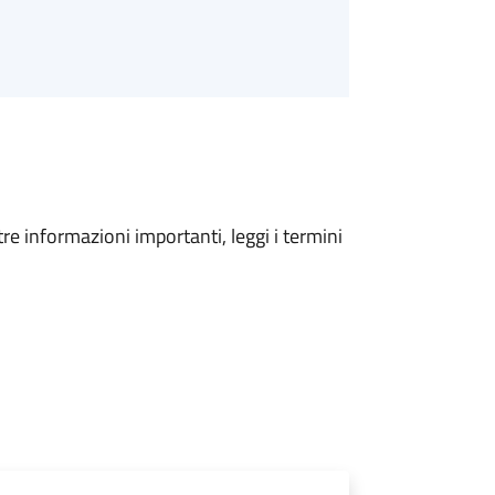
tre informazioni importanti, leggi i termini