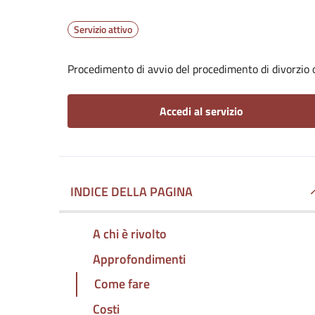
Servizio attivo
Procedimento di avvio del procedimento di divorzio 
Accedi al servizio
INDICE DELLA PAGINA
A chi è rivolto
Approfondimenti
Come fare
Costi