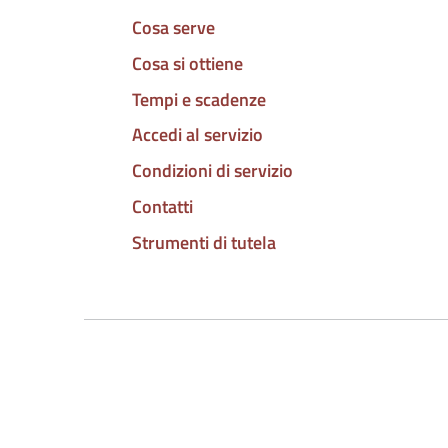
Cosa serve
Cosa si ottiene
Tempi e scadenze
Accedi al servizio
Condizioni di servizio
Contatti
Strumenti di tutela