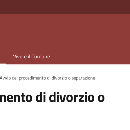
Vivere il Comune
Avvio del procedimento di divorzio o separazione
mento di divorzio o