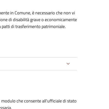
mente in Comune, è necessario che non vi
izione di disabilità grave o economicamente
 patti di trasferimento patrimoniale.
 modulo che consente all'ufficiale di stato
ssaria.