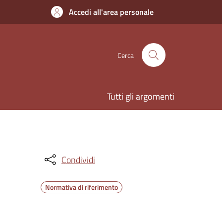
Accedi all'area personale
Cerca
Tutti gli argomenti
Condividi
Normativa di riferimento