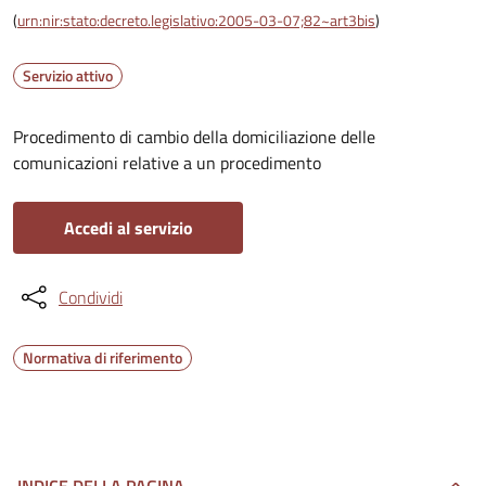
(
urn:nir:stato:decreto.legislativo:2005-03-07;82~art3bis
)
Servizio attivo
Procedimento di cambio della domiciliazione delle
comunicazioni relative a un procedimento
Accedi al servizio
Condividi
Normativa di riferimento