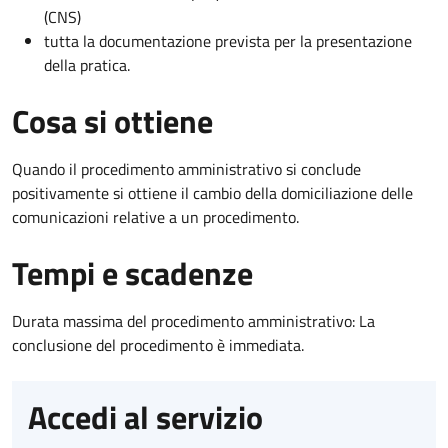
(CNS)
tutta la documentazione prevista per la presentazione
della pratica.
Cosa si ottiene
Quando il procedimento amministrativo si conclude
positivamente si ottiene il cambio della domiciliazione delle
comunicazioni relative a un procedimento.
Tempi e scadenze
Durata massima del procedimento amministrativo: La
conclusione del procedimento è immediata.
Accedi al servizio