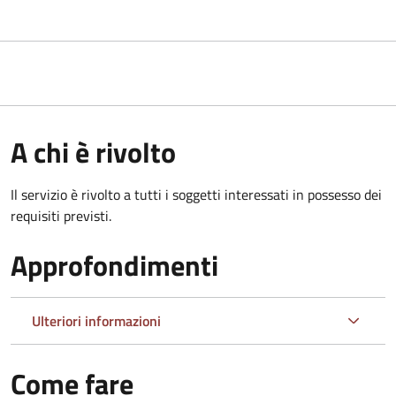
A chi è rivolto
Il servizio è rivolto a tutti i soggetti interessati in possesso dei
requisiti previsti.
Approfondimenti
Ulteriori informazioni
Come fare