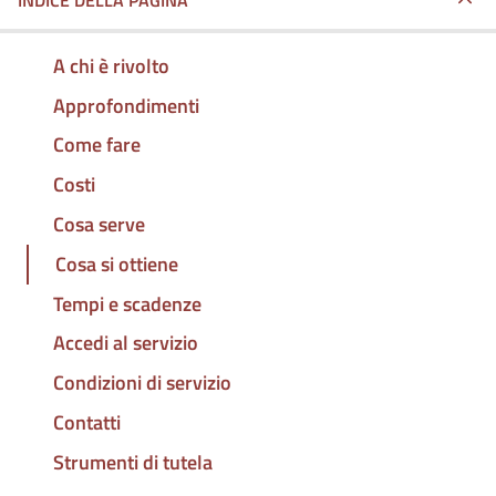
INDICE DELLA PAGINA
A chi è rivolto
Approfondimenti
Come fare
Costi
Cosa serve
Cosa si ottiene
Tempi e scadenze
Accedi al servizio
Condizioni di servizio
Contatti
Strumenti di tutela