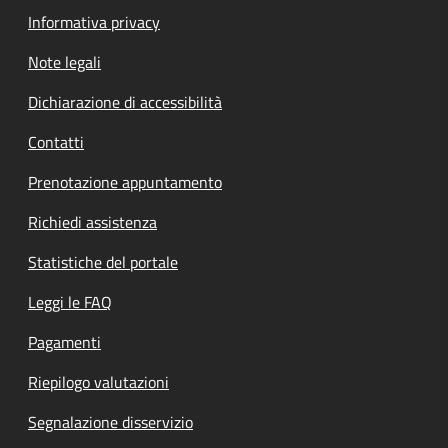
Informativa privacy
Note legali
Dichiarazione di accessibilità
Contatti
Prenotazione appuntamento
Richiedi assistenza
Statistiche del portale
Leggi le FAQ
Pagamenti
Riepilogo valutazioni
Segnalazione disservizio