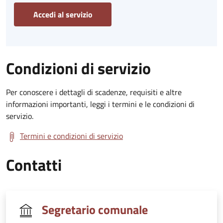
Accedi al servizio
Condizioni di servizio
Per conoscere i dettagli di scadenze, requisiti e altre
informazioni importanti, leggi i termini e le condizioni di
servizio.
Termini e condizioni di servizio
Contatti
Segretario comunale