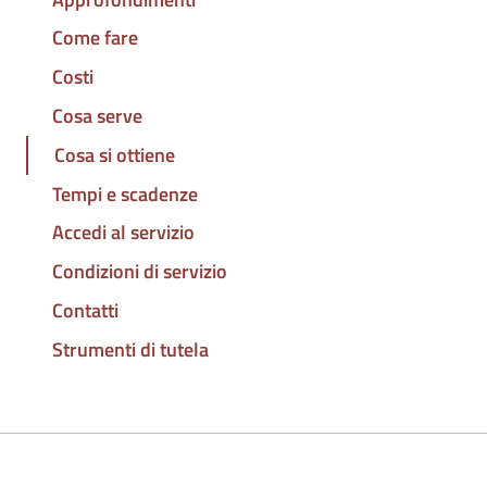
Come fare
Costi
Cosa serve
Cosa si ottiene
Tempi e scadenze
Accedi al servizio
Condizioni di servizio
Contatti
Strumenti di tutela