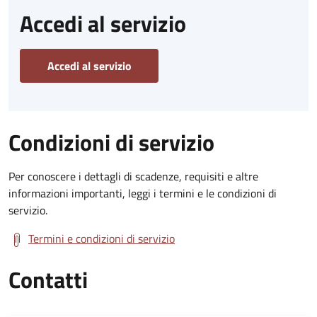
Accedi al servizio
Accedi al servizio
Condizioni di servizio
Per conoscere i dettagli di scadenze, requisiti e altre
informazioni importanti, leggi i termini e le condizioni di
servizio.
Termini e condizioni di servizio
Contatti