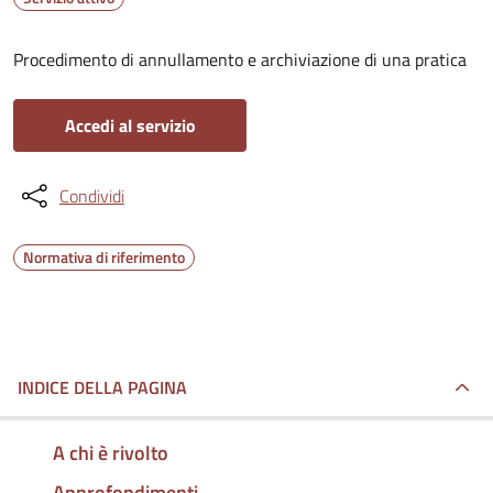
Procedimento di annullamento e archiviazione di una pratica
Accedi al servizio
Condividi
Normativa di riferimento
INDICE DELLA PAGINA
A chi è rivolto
Approfondimenti