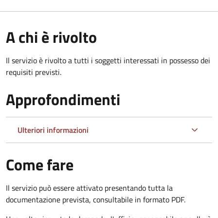
A chi è rivolto
Il servizio è rivolto a tutti i soggetti interessati in possesso dei
requisiti previsti.
Approfondimenti
Ulteriori informazioni
Come fare
Il servizio può essere attivato presentando tutta la
documentazione prevista, consultabile in formato PDF.