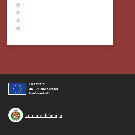
Valuta 4 stelle su 5
Valuta 3 stelle su 5
Valuta 2 stelle su 5
Valuta 1 stelle su 5
Comune di Seniga