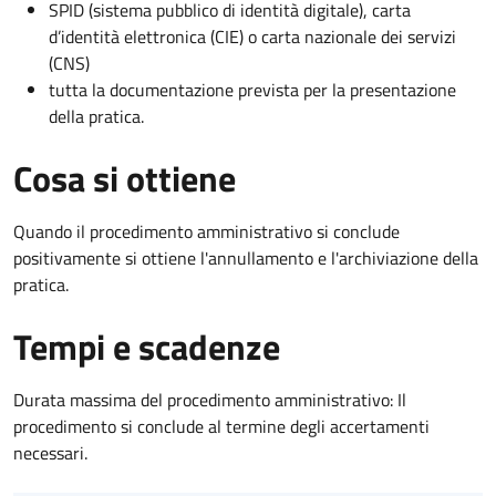
SPID (sistema pubblico di identità digitale), carta
d’identità elettronica (CIE) o carta nazionale dei servizi
(CNS)
tutta la documentazione prevista per la presentazione
della pratica.
Cosa si ottiene
Quando il procedimento amministrativo si conclude
positivamente si ottiene l'annullamento e l'archiviazione della
pratica.
Tempi e scadenze
Durata massima del procedimento amministrativo: Il
procedimento si conclude al termine degli accertamenti
necessari.