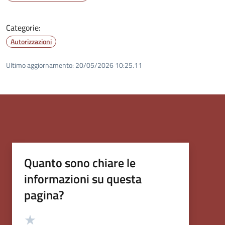
Categorie:
Autorizzazioni
Ultimo aggiornamento:
20/05/2026 10:25.11
Quanto sono chiare le
informazioni su questa
pagina?
Valutazione
Valuta 5 stelle su 5