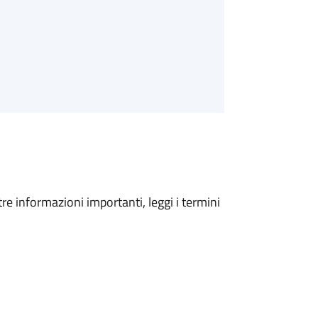
tre informazioni importanti, leggi i termini