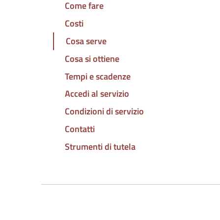
Come fare
Costi
Cosa serve
Cosa si ottiene
Tempi e scadenze
Accedi al servizio
Condizioni di servizio
Contatti
Strumenti di tutela