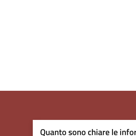
Quanto sono chiare le info