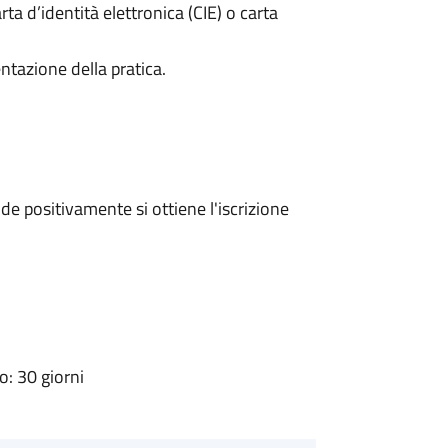
rta d’identità elettronica (CIE) o carta
ntazione della pratica.
e positivamente si ottiene l'iscrizione
: 30 giorni