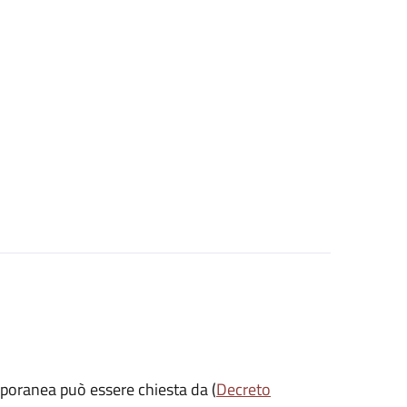
mporanea può essere chiesta da (
Decreto