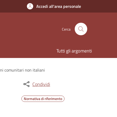
Accedi all'area personale
Cerca
Tutti gli argomenti
ni comunitari non italiani
Condividi
Normativa di riferimento