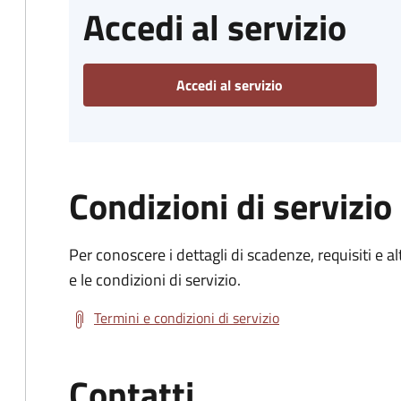
Accedi al servizio
Accedi al servizio
Condizioni di servizio
Per conoscere i dettagli di scadenze, requisiti e al
e le condizioni di servizio.
Termini e condizioni di servizio
Contatti