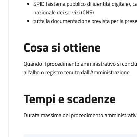
SPID (sistema pubblico di identità digitale), ca
nazionale dei servizi (CNS)
tutta la documentazione prevista per la prese
Cosa si ottiene
Quando il procedimento amministrativo si conclud
all'albo o registro tenuto dall'Amministrazione.
Tempi e scadenze
Durata massima del procedimento amministrativo