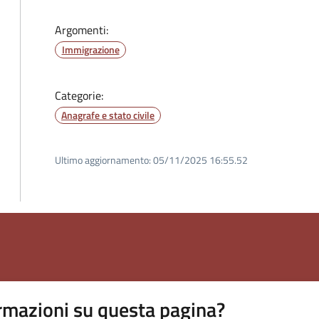
Argomenti:
Immigrazione
Categorie:
Anagrafe e stato civile
Ultimo aggiornamento:
05/11/2025 16:55.52
rmazioni su questa pagina?