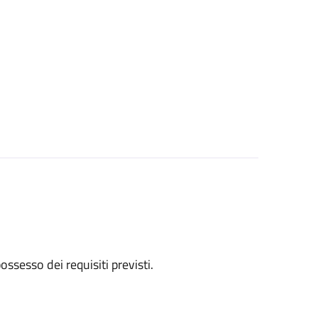
 possesso dei requisiti previsti.