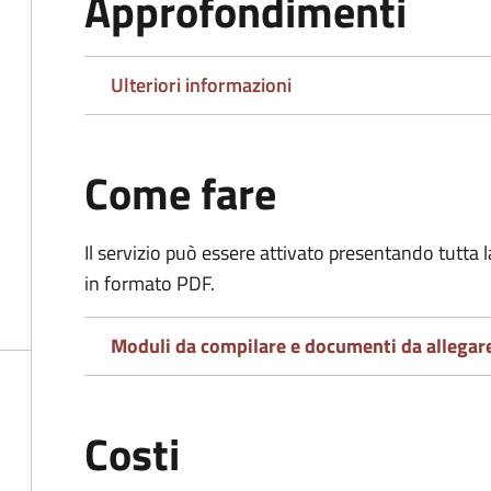
Approfondimenti
Ulteriori informazioni
Come fare
Il servizio può essere attivato presentando tutta
in formato PDF.
Moduli da compilare e documenti da allegar
Costi