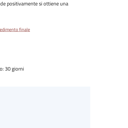
de positivamente si ottiene una
vedimento finale
: 30 giorni