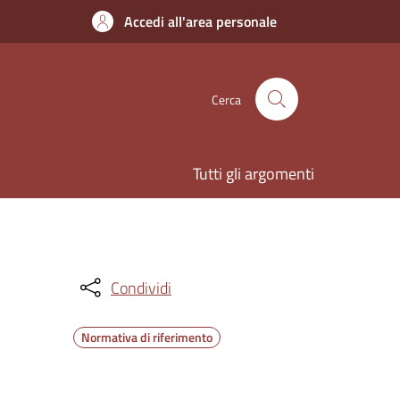
Accedi all'area personale
Cerca
Tutti gli argomenti
Condividi
Normativa di riferimento