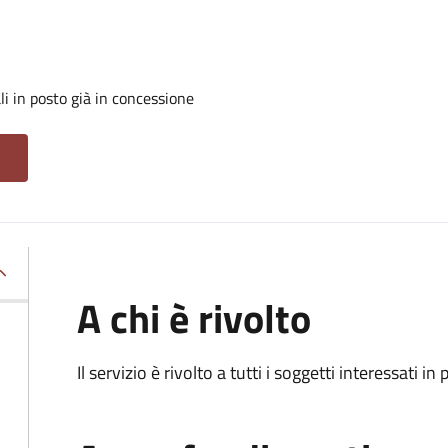
i in posto già in concessione
A chi è rivolto
Il servizio è rivolto a tutti i soggetti interessati in