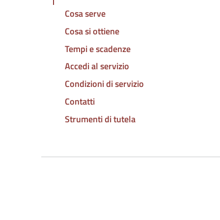
Cosa serve
Cosa si ottiene
Tempi e scadenze
Accedi al servizio
Condizioni di servizio
Contatti
Strumenti di tutela