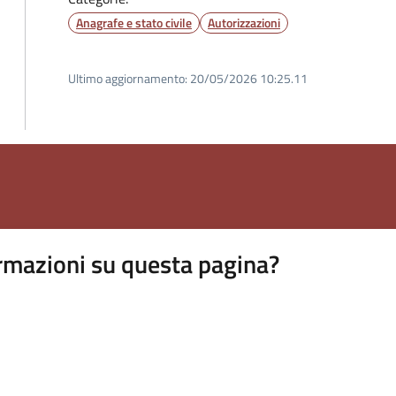
Anagrafe e stato civile
Autorizzazioni
Ultimo aggiornamento:
20/05/2026 10:25.11
rmazioni su questa pagina?