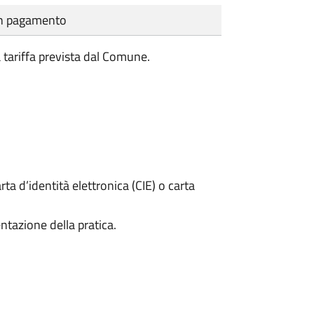
cun pagamento
a tariffa prevista dal Comune.
rta d’identità elettronica (CIE) o carta
ntazione della pratica.