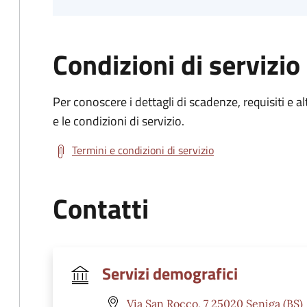
Condizioni di servizio
Per conoscere i dettagli di scadenze, requisiti e al
e le condizioni di servizio.
Termini e condizioni di servizio
Contatti
Servizi demografici
Via San Rocco, 7 25020 Seniga (BS)