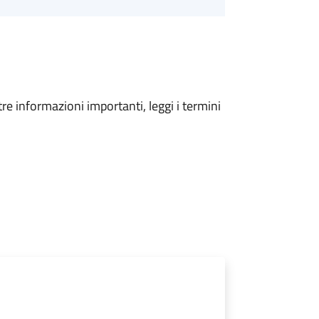
tre informazioni importanti, leggi i termini