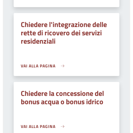
Chiedere l'integrazione delle
rette di ricovero dei servizi
residenziali
VAI ALLA PAGINA
Chiedere la concessione del
bonus acqua o bonus idrico
VAI ALLA PAGINA