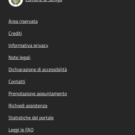
Footer menu
Area riservata
Crediti
Informativa privacy
Note legali
Dichiarazione di accessibilità
Contatti
Prenotazione appuntamento
Richiedi assistenza
Statistiche del portale
Leggi le FAQ