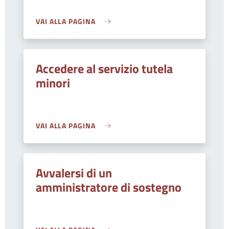
VAI ALLA PAGINA
Accedere al servizio tutela
minori
VAI ALLA PAGINA
Avvalersi di un
amministratore di sostegno