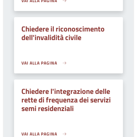
VAI ALLA PAGINA
Chiedere il riconoscimento
dell'invalidità civile
VAI ALLA PAGINA
Chiedere l'integrazione delle
rette di frequenza dei servizi
semi residenziali
VAI ALLA PAGINA