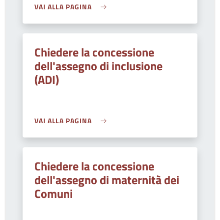
VAI ALLA PAGINA
Chiedere la concessione
dell'assegno di inclusione
(ADI)
VAI ALLA PAGINA
Chiedere la concessione
dell'assegno di maternità dei
Comuni