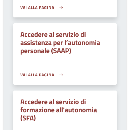
VAI ALLA PAGINA
Accedere al servizio di
assistenza per l’autonomia
personale (SAAP)
VAI ALLA PAGINA
Accedere al servizio di
formazione all'autonomia
(SFA)