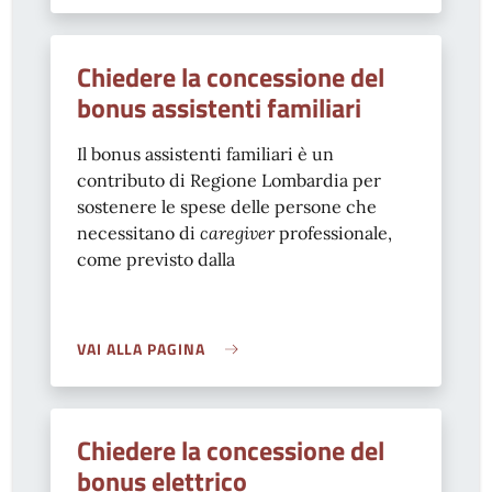
Chiedere la concessione del
bonus assistenti familiari
Il bonus assistenti familiari è un
contributo di Regione Lombardia per
sostenere le spese delle persone che
necessitano di
caregiver
professionale,
come previsto dalla
VAI ALLA PAGINA
Chiedere la concessione del
bonus elettrico