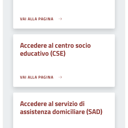
VAI ALLA PAGINA
Accedere al centro socio
educativo (CSE)
VAI ALLA PAGINA
Accedere al servizio di
assistenza domiciliare (SAD)