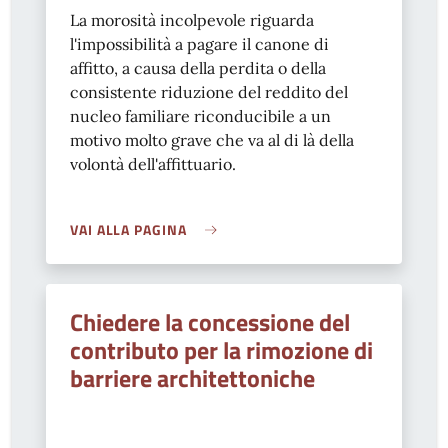
La morosità incolpevole riguarda
l'impossibilità a pagare il canone di
affitto, a causa della perdita o della
consistente riduzione del reddito del
nucleo familiare riconducibile a un
motivo molto grave che va al di là della
volontà dell'affittuario.
VAI ALLA PAGINA
Chiedere la concessione del
contributo per la rimozione di
barriere architettoniche