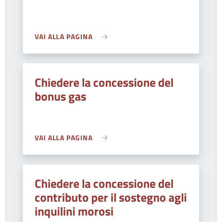
VAI ALLA PAGINA
Chiedere la concessione del
bonus gas
VAI ALLA PAGINA
Chiedere la concessione del
contributo per il sostegno agli
inquilini morosi